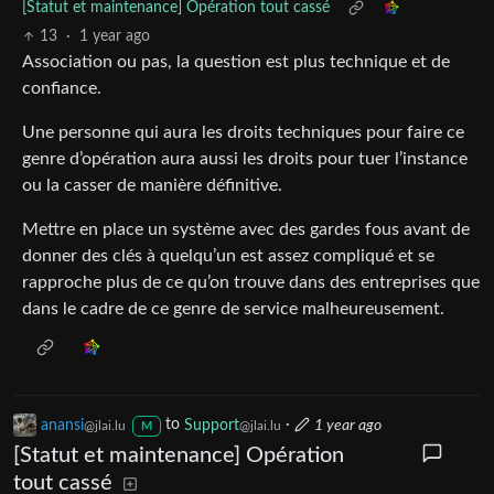
[Statut et maintenance] Opération tout cassé
13
·
1 year ago
Association ou pas, la question est plus technique et de
confiance.
Une personne qui aura les droits techniques pour faire ce
genre d’opération aura aussi les droits pour tuer l’instance
ou la casser de manière définitive.
Mettre en place un système avec des gardes fous avant de
donner des clés à quelqu’un est assez compliqué et se
rapproche plus de ce qu’on trouve dans des entreprises que
dans le cadre de ce genre de service malheureusement.
anansi
to
Support
·
1 year ago
@jlai.lu
@jlai.lu
M
[Statut et maintenance] Opération
tout cassé