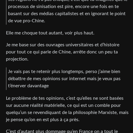
processus de sinisation est pire, encore une fois en te
basant sur des médias capitalistes et en ignorant le point
de vue pro-Chine.
Elle me choque tout autant, voir plus haut.
Je me base sur des ouvrages universitaires et d’histoire
pour tout ce qui parle de Chine, arrête donc un peu ta
projection.
Je vais pas te retenir plus longtemps, perso j’aime bien
débattre de mes opinions sur internet mais je veux pas
t’énerver davantage
Le problème de tes opinions, c’est qu’elles ne sont basées
sur aucune réalité matérielle, ce qui est un comble pour
quelqu’un se revendiquant de la philosophie Marxiste, mais
je pense qu’on en est plus à ça près.
C’est d’autant plus dommage qu’en France on a tout le