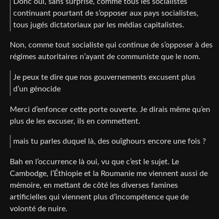
Donc oui, sans surprise, comme tous les socialistes
continuant pourtant de s’opposer aux pays socialistes,
tous jugés dictatoriaux par les médias capitalistes.
Non, comme tout socialiste qui continue de s’opposer à des
régimes autoritaires n’ayant de communiste que le nom.
Je peux te dire que nos gouvernements excusent plus
d’un génocide
Merci d’enfoncer cette porte ouverte. Je dirais même qu’en
plus de les excuser, ils en commettent.
mais tu parles duquel là, des ouïghours encore une fois ?
Bah en l’occurrence là oui, vu que c’est le sujet. Le
Cambodge, l’Éthiopie et la Roumanie me viennent aussi de
mémoire, en mettant de côté les diverses famines
artificielles qui viennent plus d’incompétence que de
volonté de nuire.