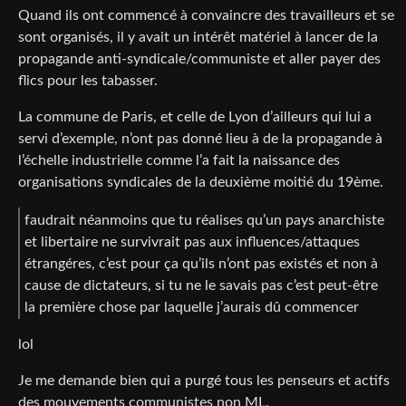
Quand ils ont commencé à convaincre des travailleurs et se
sont organisés, il y avait un intérêt matériel à lancer de la
propagande anti-syndicale/communiste et aller payer des
flics pour les tabasser.
La commune de Paris, et celle de Lyon d’ailleurs qui lui a
servi d’exemple, n’ont pas donné lieu à de la propagande à
l’échelle industrielle comme l’a fait la naissance des
organisations syndicales de la deuxième moitié du 19ème.
faudrait néanmoins que tu réalises qu’un pays anarchiste
et libertaire ne survivrait pas aux influences/attaques
étrangéres, c’est pour ça qu’ils n’ont pas existés et non à
cause de dictateurs, si tu ne le savais pas c’est peut-être
la première chose par laquelle j’aurais dû commencer
lol
Je me demande bien qui a purgé tous les penseurs et actifs
des mouvements communistes non ML.