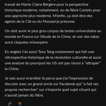
travail de Marie-Claire Bérgère pour la perspective
historique moderne, notamment, ou de Rémi Castets pour
une approche plus moderne. M’enfin, ça doit être des
agents de la CIA ou du Mossad je présume.
On doit avoir le plus gros corpus de textes universitaire au
monde en France sur l’étude de la Chine, et voir des takes
aussi claquées m’exaspère.
En anglais t’as aussi Tsou Tang notamment qui fait une
rétrospective historique de la révolution culturelle et aussi
une analyse du pourquoi les US ont pas réussi à “attraper”
la Chine.
Je vais aussi m’arrêter là parce que j’ai l’impression de
discuter avec un grand oncle sur Facebook qui “a fait ses
propres recherches” sur n’importe quel sujet clivant qui
n’aurait jamais dû l’être.