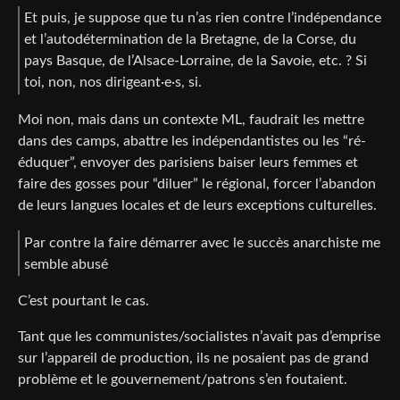
Et puis, je suppose que tu n’as rien contre l’indépendance
et l’autodétermination de la Bretagne, de la Corse, du
pays Basque, de l’Alsace-Lorraine, de la Savoie, etc. ? Si
toi, non, nos dirigeant·e·s, si.
Moi non, mais dans un contexte ML, faudrait les mettre
dans des camps, abattre les indépendantistes ou les “ré-
éduquer”, envoyer des parisiens baiser leurs femmes et
faire des gosses pour “diluer” le régional, forcer l’abandon
de leurs langues locales et de leurs exceptions culturelles.
Par contre la faire démarrer avec le succès anarchiste me
semble abusé
C’est pourtant le cas.
Tant que les communistes/socialistes n’avait pas d’emprise
sur l’appareil de production, ils ne posaient pas de grand
problème et le gouvernement/patrons s’en foutaient.