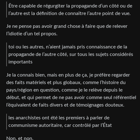
Être capable de régurgiter la propagande d’un côté ou de
l’autre est la définition de connaître l’autre point de vue.
Je ne pense pas avoir grand chose à faire que de relever
l’idiotie d’un tel propos.
toi ou les autres, n’aient jamais pris connaissance de la
propagande de l’autre côté, sur tous les sujets considérés
importants
Je la connais bien, mais en plus de ça, je préfère regarder
des faits matériels et plus globaux, comme l’histoire du
pays/région en question, comme je le relève depuis le
début, et qui permet de ne pas avoir comme seul référentiel
l’équivalent de faits divers et de témoignages douteux.
les anarchistes ont été les premiers à parler de
communisme autoritaire, car contrôlé par l’État
Non, et non.