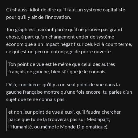
C’est aussi idiot de dire qu’il faut un système capitaliste
pour qu’il y ait de l’innovation.
Ton graph est marrant parce qu’il ne prouve pas grand
chose, à part qu’un changement entier de système
économique a un impact négatif sur celui-ci à court terme,
ce qui est un peu un enfonçage de porte ouverte.
Ton point de vue est le même que celui des autres
français de gauche, bien sûr que je le connais
Déjà, considérer qu’il y a un seul point de vue dans la
gauche française montre qu’une fois encore, tu parles d’un
sujet que te ne connais pas.
et non leur point de vue à eux(, qu’il faudra chercher
parce que tu ne la trouveras pas sur Mediapart,
l’Humanité, ou même le Monde Diplomatique).