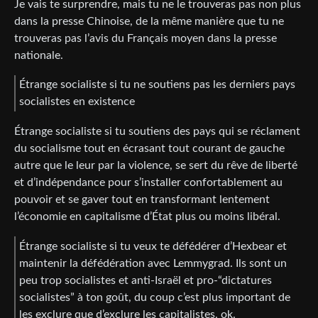
Je vais te surprendre, mais tu ne le trouveras pas non plus
dans la presse Chinoise, de la même manière que tu ne
trouveras pas l’avis du Français moyen dans la presse
nationale.
Étrange socialiste si tu ne soutiens pas les derniers pays
socialistes en existence
Étrange socialiste si tu soutiens des pays qui se réclament
du socialisme tout en écrasant tout courant de gauche
autre que le leur par la violence, se sert du rêve de liberté
et d’indépendance pour s’installer confortablement au
pouvoir et se gaver tout en transformant lentement
l’économie en capitalisme d’État plus ou moins libéral.
Étrange socialiste si tu veux te défédérer d’Hexbear et
maintenir la défédération avec Lemmygrad. Ils sont un
peu trop socialistes et anti-Israël et pro-“dictatures
socialistes” à ton goût, du coup c’est plus important de
les exclure que d’exclure les capitalistes, ok.