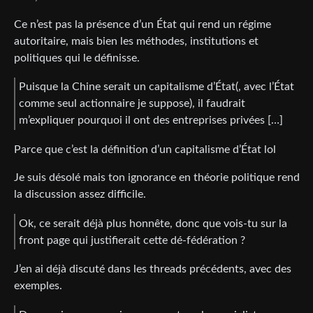
Ce n’est pas la présence d’un État qui rend un régime
autoritaire, mais bien les méthodes, institutions et
politiques qui le définisse.
Puisque la Chine serait un capitalisme d’État(, avec l’État
comme seul actionnaire je suppose), il faudrait
m’expliquer pourquoi il ont des entreprises privées […]
Parce que c’est la définition d’un capitalisme d’État lol
Je suis désolé mais ton ignorance en théorie politique rend
la discussion assez difficile.
Ok, ce serait déjà plus honnête, donc que vois-tu sur la
front page qui justifierait cette dé-fédération ?
J’en ai déjà discuté dans les threads précédents, avec des
exemples.