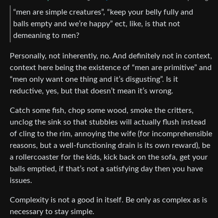
“men are simple creatures”, “keep your belly fully and
balls empty and we’re happy” ect, like, is that not
demeaning to men?
Personally, not inherently, no. And definitely not in context,
context here being the existence of “men are primitive” and
“men only want one thing and it’s disgusting”. Is it
reductive, yes, but that doesn’t mean it’s wrong.
Catch some fish, chop some wood, smoke the critters,
unclog the sink so that stubbles will actually flush instead
of cling to the rim, annoying the wife (for incomprehensible
reasons, but a well-functioning drain is its own reward), be
a rollercoaster for the kids, kick back on the sofa, get your
balls emptied, if that’s not a satisfying day then you have
issues.
Complexity is not a good in itself. Be only as complex as is
necessary to stay simple.