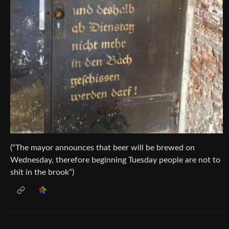
(“The mayor announces that beer will be brewed on
Wednesday, therefore beginning Tuesday people are not to
shit in the brook”)