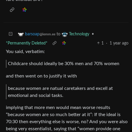
to
•
barsoap
Technology
@lemm.ee
*Permanently Deleted*
1
·
1 year ago
You said, verbatim:
Childcare should ideally be 30% men and 70% women
and then went on to justify it with
because women are natual caretakers and excell at
emotional and social tasks.
implying that more men would mean worse results
“because women are so much better at it”: If the ideal is
70:30 then everything else is worse, no? And you were also
being very essentialist, saying that “women provide one