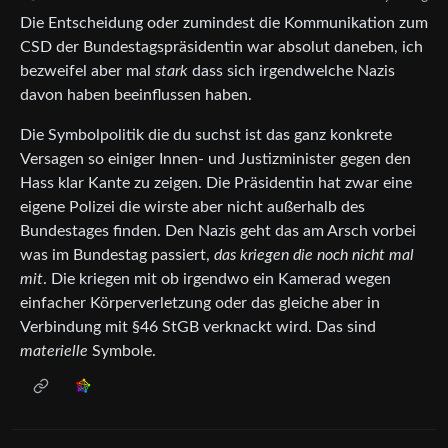
Die Entscheidung oder zumindest die Kommunikation zum
CSD der Bundestagspräsidentin war absolut daneben, ich
bezweifel aber mal
stark
dass sich irgendwelche Nazis
davon haben beeinflussen haben.
Die Symbolpolitik die du suchst ist das ganz konkrete
Versagen so einiger Innen- und Justizminister gegen den
Hass klar Kante zu zeigen. Die Präsidentin hat zwar eine
eigene Polizei die wirste aber nicht außerhalb des
Bundestages finden. Den Nazis geht das am Arsch vorbei
was im Bundestag passiert,
das kriegen die noch nicht mal
mit
. Die kriegen mit ob irgendwo ein Kamerad wegen
einfacher Körperverletzung oder das gleiche aber in
Verbindung mit §46 StGB verknackt wird. Das sind
materielle
Symbole.