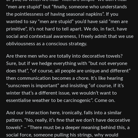
“men are stupid” but “finally, someone who understands
the pointlessness of having seasonal napkins”. If you
wanted to say “men are stupid” you’d have said “men are
primitive”, it’s not hard to tell apart. We do, in fact, have
social and contextual awareness, I freely admit that we use
obliviousness as a conscious strategy.
Are there men who are totally into decorative towels?
Sure, but if we hedge everything with “but not everyone
does that”, “of course, all people are unique and different”
then communication becomes a chore. It’s like hearing
“sunscreen is important” and insisting “of course, if it’s
winter that’s a different issue, we wouldn’t want to
essentialise weather to be carcinogenic”. Come on.
And our interaction here, ironically, falls into a similar
pattern. “No, really, it’s fine that we don’t have decorative
towels” – “There must be a deeper meaning behind this, a
social force, someone pulling his strings, why would