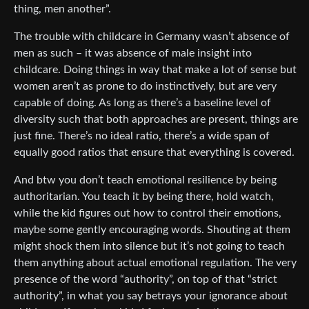
thing, men another”.
The trouble with childcare in Germany wasn’t absence of
men as such – it was absence of male insight into
childcare. Doing things in way that make a lot of sense but
women aren’t as prone to do instinctively, but are very
capable of doing. As long as there’s a baseline level of
diversity such that both approaches are present, things are
just fine. There’s no ideal ratio, there’s a wide span of
equally good ratios that ensure that everything is covered.
And btw you don’t teach emotional resilience by being
authoritarian. You teach it by being there, hold watch,
while the kid figures out how to control their emotions,
maybe some gently encouraging words. Shouting at them
might shock them into silence but it’s not going to teach
them anything about actual emotional regulation. The very
presence of the word “authority”, on top of that “strict
authority”, in what you say betrays your ignorance about